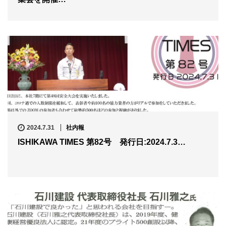
2024.7.31
社内報
ISHIKAWA TIMES 第82号 発行日:2024.7.3…