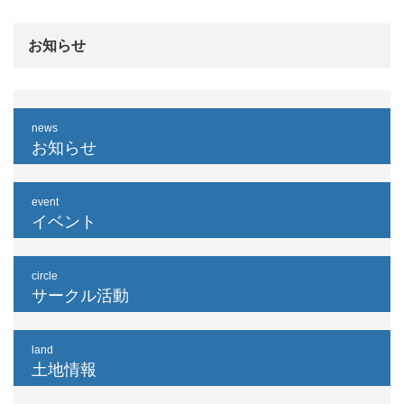
お知らせ
news
お知らせ
event
イベント
circle
サークル活動
land
土地情報