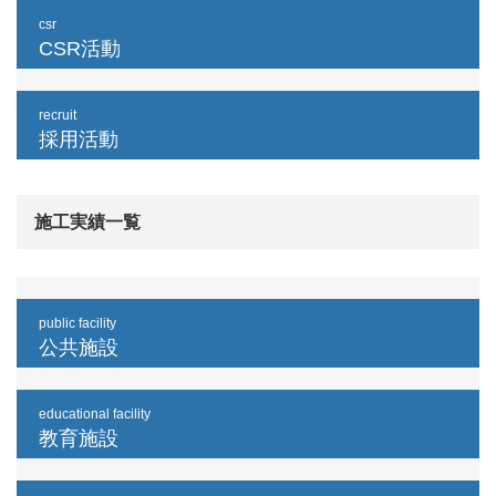
csr
CSR活動
recruit
採用活動
施工実績一覧
public facility
公共施設
educational facility
教育施設