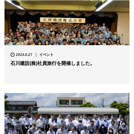
2024.6.27
イベント
石川建設(株)社員旅行を開催しました。