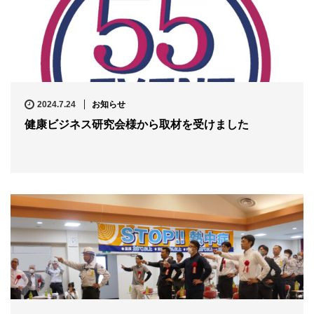
2024.7.24
お知らせ
健康ビジネス研究会様から取材を受けました