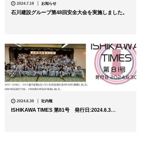
2024.7.19
お知らせ
石川建設グループ第48回安全大会を実施しました。
2024.6.30
社内報
ISHIKAWA TIMES 第81号 発行日:2024.6.3…