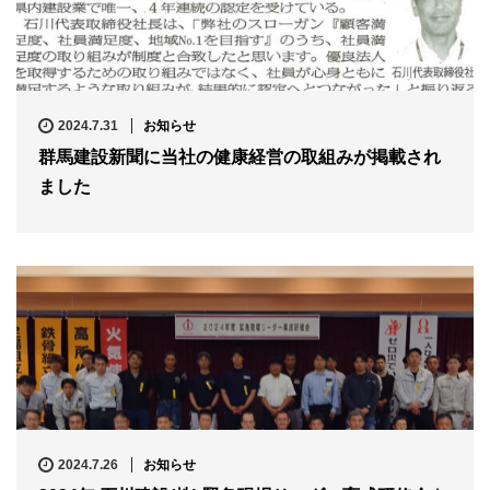
2024.7.31
お知らせ
群馬建設新聞に当社の健康経営の取組みが掲載され
ました
2024.7.26
お知らせ