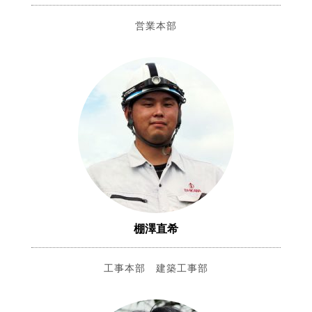
営業本部
棚澤直希
工事本部 建築工事部