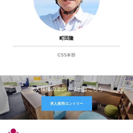
町田隆
CSS本部
求人採用のエントリーはこちら
求人採用/エントリー