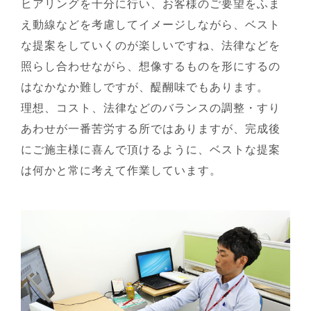
ヒアリングを十分に行い、お客様のご要望をふま
え動線などを考慮してイメージしながら、ベスト
な提案をしていくのが楽しいですね、法律などを
照らし合わせながら、想像するものを形にするの
はなかなか難しですが、醍醐味でもあります。
理想、コスト、法律などのバランスの調整・すり
あわせが一番苦労する所ではありますが、完成後
にご施主様に喜んで頂けるように、ベストな提案
は何かと常に考えて作業しています。