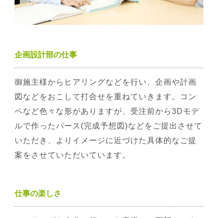
企画設計部の仕事
御施主様からヒアリングなどを行い、企画や計画
図などをおこして打合せを重ねていきます。コン
ペなど色々な形がありますが、受注前から3Dモデ
ルで作ったパース(完成予想図)などをご提出させて
いただき、よりイメージに近づけた具体的なご提
案をさせていただいています。
仕事の楽しさ