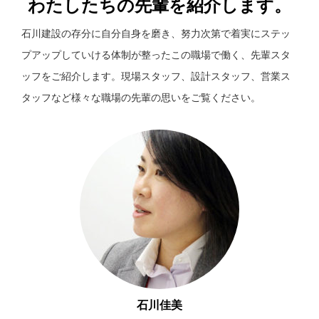
わたしたちの先輩を紹介します。
石川建設の存分に自分自身を磨き、努力次第で着実にステッ
プアップしていける体制が整ったこの職場で働く、先輩スタ
ッフをご紹介します。現場スタッフ、設計スタッフ、営業ス
タッフなど様々な職場の先輩の思いをご覧ください。
石川佳美