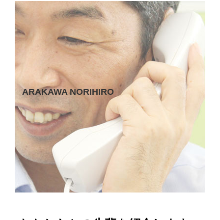
ARAKAWA NORIHIRO