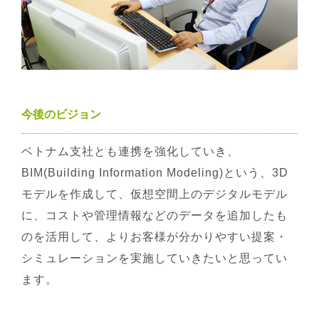
今後のビジョン
ベトナム支社とも連携を強化していき、
BIM(Building Information Modeling)という、3D
モデルを作成して、仮想空間上のデジタルモデル
に、コストや管理情報などのデータを追加したも
のを活用して、よりお客様が分かりやすい提案・
シミュレーションを実施していきたいと思ってい
ます。