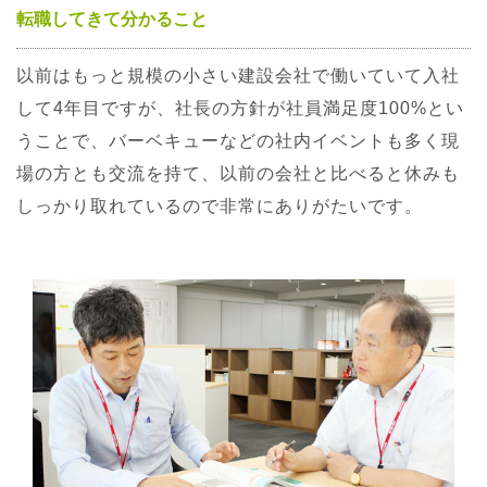
転職してきて分かること
以前はもっと規模の小さい建設会社で働いていて入社
して4年目ですが、社長の方針が社員満足度100%とい
うことで、バーベキューなどの社内イベントも多く現
場の方とも交流を持て、以前の会社と比べると休みも
しっかり取れているので非常にありがたいです。