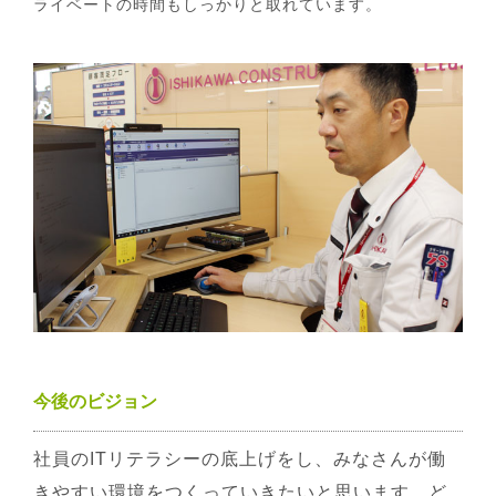
ライベートの時間もしっかりと取れています。
今後のビジョン
社員のITリテラシーの底上げをし、みなさんが働
きやすい環境をつくっていきたいと思います。ど