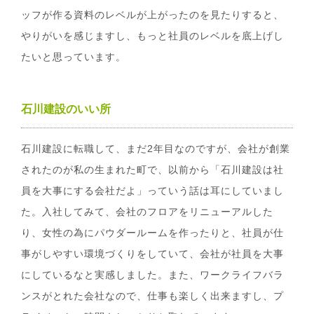
ッフが作る資料のレベルが上がったのを見たりすると、
やりがいを感じますし、もっと社員のレベルを底上げし
たいと思っています。
石川建設のいい所
石川建設に転職して、まだ2年目なのですが、会社が創業
されたのが私の生まれた町で、以前から「石川建設は社
員を大事にする会社だよ」っていう話は耳にしていまし
た。入社してみて、会社のフロアをリニューアルした
り、女性の為にパウダールームを作ったりと、社員が仕
事がしやすい環境づくりをしていて、会社が社員を大事
にしているなと実感しました。また、ワークライフバラ
ンスがとれた会社なので、仕事も楽しく出来ますし、プ