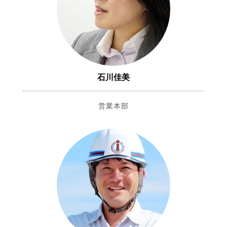
石川佳美
営業本部