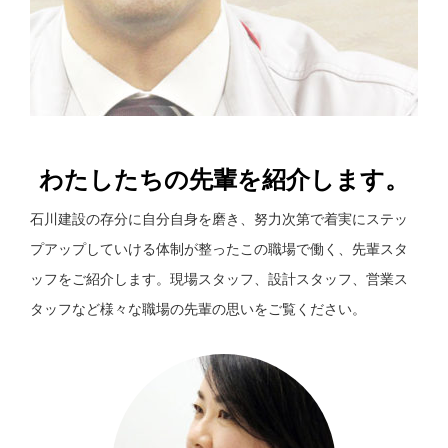
わたしたちの先輩を紹介します。
石川建設の存分に自分自身を磨き、努力次第で着実にステッ
プアップしていける体制が整ったこの職場で働く、先輩スタ
ッフをご紹介します。現場スタッフ、設計スタッフ、営業ス
タッフなど様々な職場の先輩の思いをご覧ください。