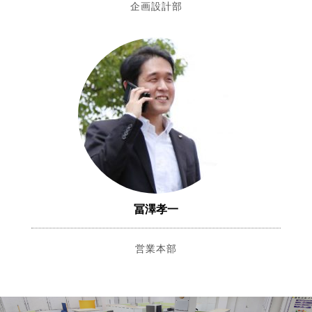
企画設計部
冨澤孝一
営業本部