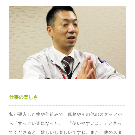
仕事の楽しさ
私が導入した物や仕組みで、庶務やその他のスタッフか
ら「すっごい楽になった。」「使いやすいよ。」と言っ
てくださると、嬉しいし楽しいですね。また、他のスタ