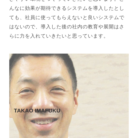
んなに効果が期待できるシステムを導入したとし
ても、社員に使ってもらえないと良いシステムで
はないので、導入した後の社内の教育や展開はさ
らに力を入れていきたいと思っています。
TAKAO IMAFUKU