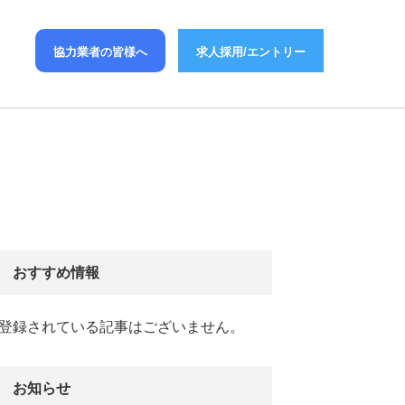
協力業者の皆様へ
求人採用/エントリー
おすすめ情報
登録されている記事はございません。
お知らせ