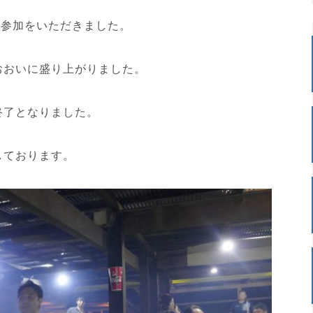
に参加をいただきました。
おおいに盛り上がりました。
終了となりました。
しております。