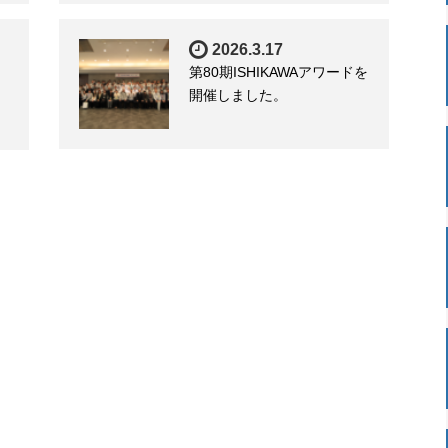
2026.3.17
第80期ISHIKAWAアワードを
開催しました。