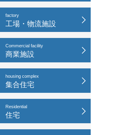
factory
工場・物流施設
Commercial facility
商業施設
housing complex
集合住宅
Residential
住宅