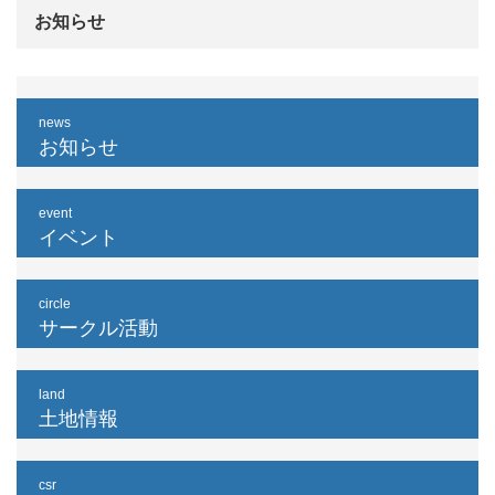
お知らせ
news
お知らせ
event
イベント
circle
サークル活動
land
土地情報
csr