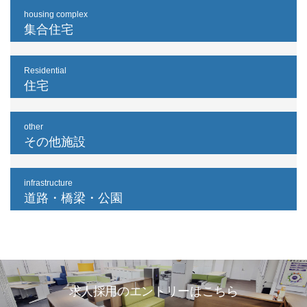
housing complex
集合住宅
Residential
住宅
other
その他施設
infrastructure
道路・橋梁・公園
求人採用のエントリーはこちら