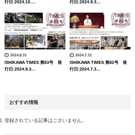
行日:2024.10.…
行日:2024.9.3…
2024.8.31
2024.7.31
ISHIKAWA TIMES 第83号 発
ISHIKAWA TIMES 第82号 発
行日:2024.8.3…
行日:2024.7.3…
おすすめ情報
登録されている記事はございません。