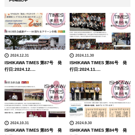
2024.12.31
2024.11.30
ISHIKAWA TIMES 第87号 発
ISHIKAWA TIMES 第86号 発
行日:2024.12.…
行日:2024.11.…
2024.10.31
2024.9.30
ISHIKAWA TIMES 第85号 発
ISHIKAWA TIMES 第84号 発