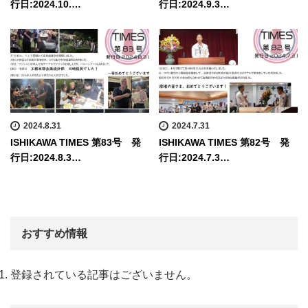
行日:2024.10.…
行日:2024.9.3…
2024.8.31
2024.7.31
ISHIKAWA TIMES 第83号 発
ISHIKAWA TIMES 第82号 発
行日:2024.8.3…
行日:2024.7.3…
おすすめ情報
登録されている記事はございません。