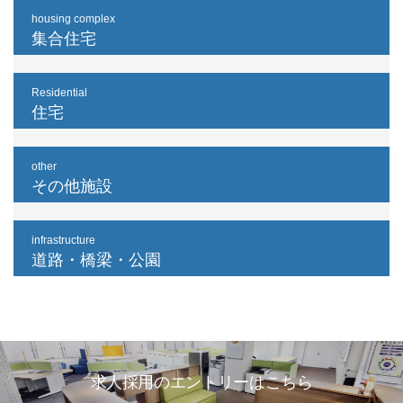
housing complex
集合住宅
Residential
住宅
other
その他施設
infrastructure
道路・橋梁・公園
求人採用のエントリーはこちら