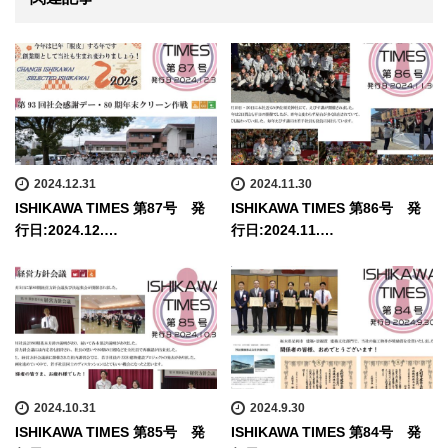
2024.12.31
2024.11.30
ISHIKAWA TIMES 第87号 発
ISHIKAWA TIMES 第86号 発
行日:2024.12.…
行日:2024.11.…
2024.10.31
2024.9.30
ISHIKAWA TIMES 第85号 発
ISHIKAWA TIMES 第84号 発