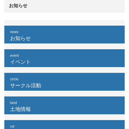
お知らせ
news
お知らせ
event
イベント
circle
サークル活動
land
土地情報
csr