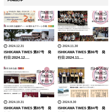
2024.12.31
2024.11.30
ISHIKAWA TIMES 第87号 発
ISHIKAWA TIMES 第86号 発
行日:2024.12.…
行日:2024.11.…
2024.10.31
2024.9.30
ISHIKAWA TIMES 第85号 発
ISHIKAWA TIMES 第84号 発