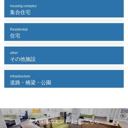
housing complex
集合住宅
Residential
住宅
other
その他施設
infrastructure
道路・橋梁・公園
求人採用のエントリーはこちら