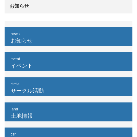
お知らせ
news
お知らせ
event
イベント
circle
サークル活動
land
土地情報
csr