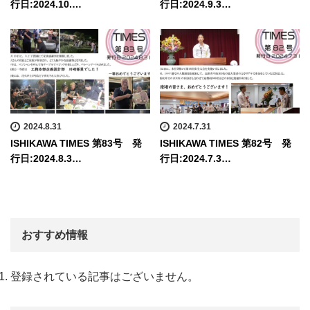
行日:2024.10.…
行日:2024.9.3…
2024.8.31
2024.7.31
ISHIKAWA TIMES 第83号 発
ISHIKAWA TIMES 第82号 発
行日:2024.8.3…
行日:2024.7.3…
おすすめ情報
登録されている記事はございません。