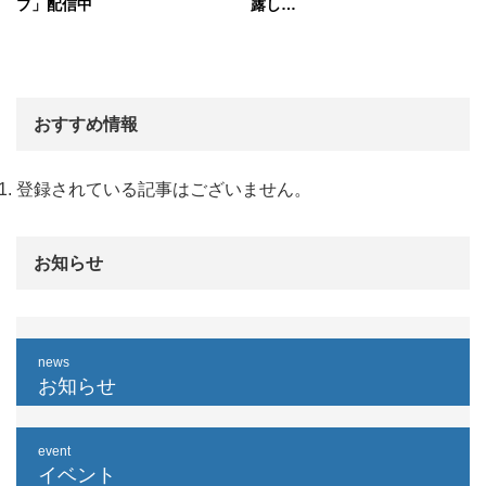
プ」配信中
露し…
おすすめ情報
登録されている記事はございません。
お知らせ
news
お知らせ
event
イベント