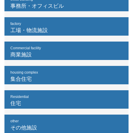
事務所・オフィスビル
factory
工場・物流施設
Commercial facility
商業施設
housing complex
集合住宅
Residential
住宅
other
その他施設