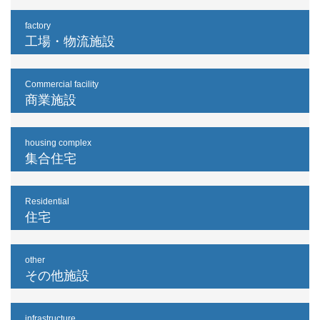
factory
工場・物流施設
Commercial facility
商業施設
housing complex
集合住宅
Residential
住宅
other
その他施設
infrastructure