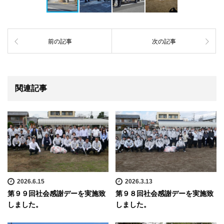
前の記事
次の記事
関連記事
2026.6.15
2026.3.13
第９９回社会感謝デーを実施致
第９８回社会感謝デーを実施致
しました。
しました。