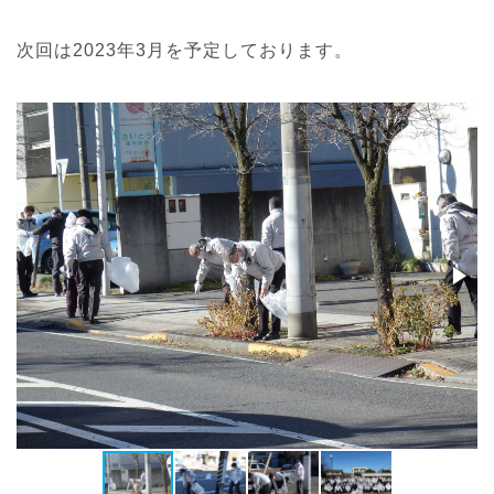
次回は2023年3月を予定しております。