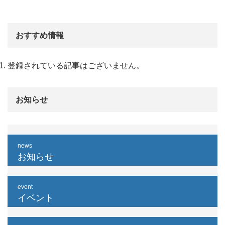
おすすめ情報
登録されている記事はございません。
お知らせ
news
お知らせ
event
イベント