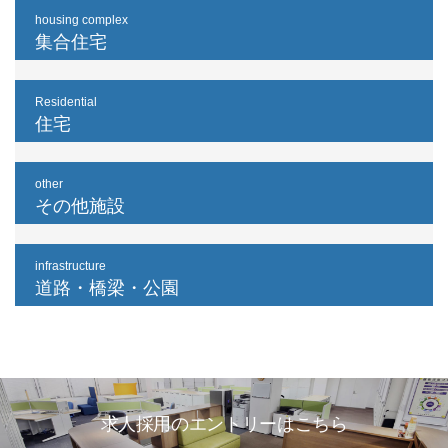
housing complex
集合住宅
Residential
住宅
other
その他施設
infrastructure
道路・橋梁・公園
求人採用のエントリーはこちら