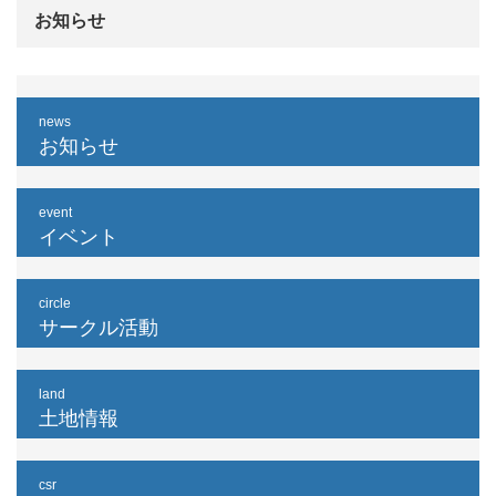
お知らせ
news
お知らせ
event
イベント
circle
サークル活動
land
土地情報
csr