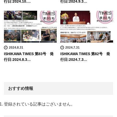
行日:2024.10.…
行日:2024.9.3…
2024.8.31
2024.7.31
ISHIKAWA TIMES 第83号 発
ISHIKAWA TIMES 第82号 発
行日:2024.8.3…
行日:2024.7.3…
おすすめ情報
登録されている記事はございません。