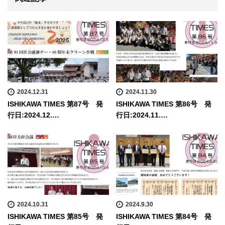
2024.12.31
2024.11.30
ISHIKAWA TIMES 第87号 発
ISHIKAWA TIMES 第86号 発
行日:2024.12.…
行日:2024.11.…
2024.10.31
2024.9.30
ISHIKAWA TIMES 第85号 発
ISHIKAWA TIMES 第84号 発