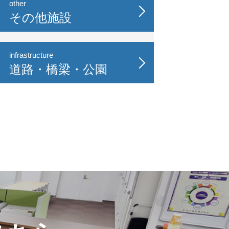
other
その他施設
infrastructure
道路・橋梁・公園