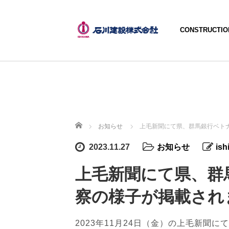
CONSTRUCTIO
ホーム
お知らせ
上毛新聞にて県、群馬銀行ベト
2023.11.27
お知らせ
ish
上毛新聞にて県、群
察の様子が掲載され
2023年11月24日（金）の上毛新聞