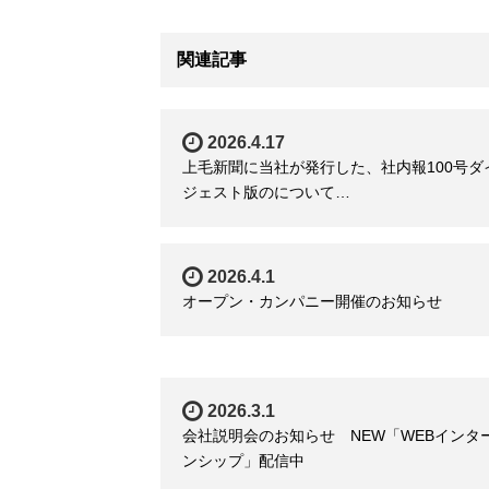
関連記事
2026.4.17
上毛新聞に当社が発行した、社内報100号ダ
ジェスト版のについて…
2026.4.1
オープン・カンパニー開催のお知らせ
2026.3.1
会社説明会のお知らせ NEW「WEBインタ
ンシップ」配信中