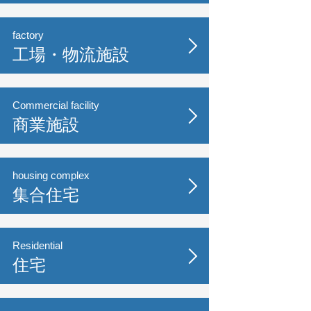
factory
工場・物流施設
Commercial facility
商業施設
housing complex
集合住宅
Residential
住宅