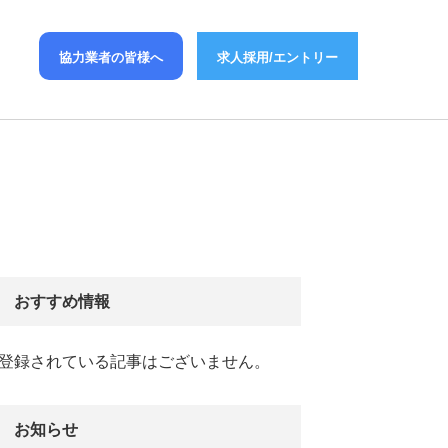
協力業者の皆様へ
求人採用/エントリー
おすすめ情報
登録されている記事はございません。
お知らせ