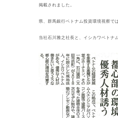
掲載されました。
県、群馬銀行ベトナム投資環境視察で
当社石川雅之社長と、イシカワベトナ