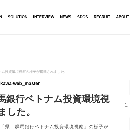
N
SOLUTION
INTERVIEW
NEWS
SDGS
RECRUIT
ABOUT
ナム投資環境視察の様子が掲載されました。
ikawa-web_master
馬銀行ベトナム投資環境視
ました。
にて「県、群馬銀行ベトナム投資環境視察」の様子が