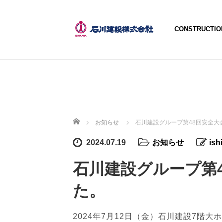
CONSTRUCTIO
ホーム
お知らせ
石川建設グループ第48回安全大
2024.07.19
お知らせ
ish
石川建設グループ第
た。
2024年7月12日（金）石川建設7階