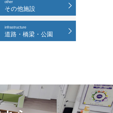
other
その他施設
infrastructure
道路・橋梁・公園