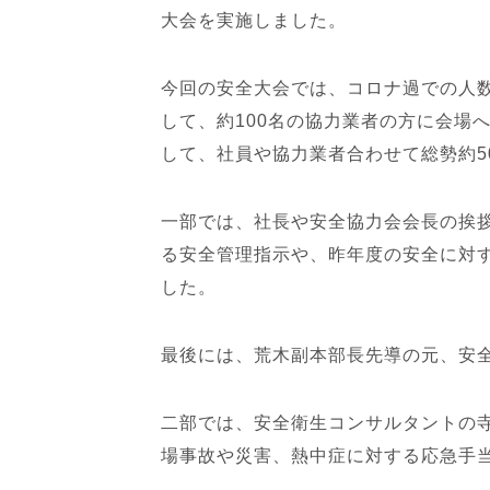
大会を実施しました。
今回の安全大会では、コロナ過での人
して、約100名の協力業者の方に会場へ
して、社員や協力業者合わせて総勢約5
一部では、社長や安全協力会会長の挨
る安全管理指示や、昨年度の安全に対
した。
最後には、荒木副本部長先導の元、安
二部では、安全衛生コンサルタントの
場事故や災害、熱中症に対する応急手