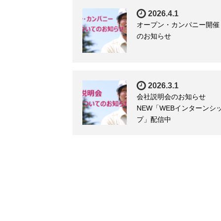
2026.4.1
オープン・カンパニー開催
のお知らせ
2026.3.1
会社説明会のお知らせ
NEW「WEBインターンシ
プ」配信中