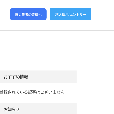
協力業者の皆様へ
求人採用/エントリー
おすすめ情報
登録されている記事はございません。
お知らせ