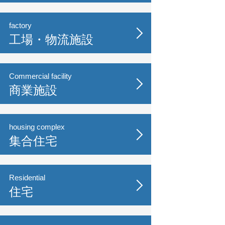
factory
工場・物流施設
Commercial facility
商業施設
housing complex
集合住宅
Residential
住宅