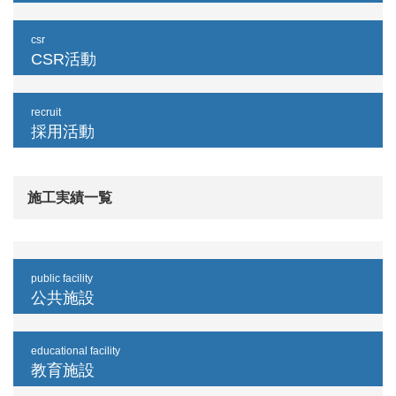
csr
CSR活動
recruit
採用活動
施工実績一覧
public facility
公共施設
educational facility
教育施設