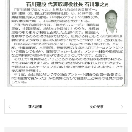
前の記事
次の記事