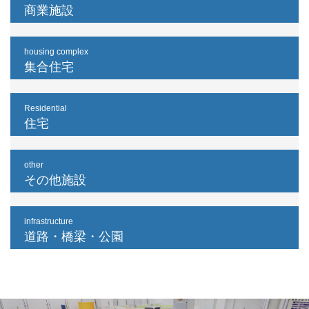
商業施設
housing complex
集合住宅
Residential
住宅
other
その他施設
infrastructure
道路・橋梁・公園