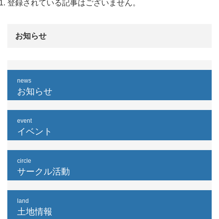
登録されている記事はございません。
お知らせ
news
お知らせ
event
イベント
circle
サークル活動
land
土地情報