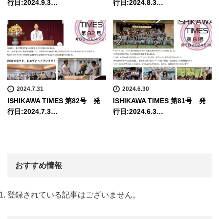
行日:2024.9.3…
行日:2024.8.3…
2024.7.31
2024.6.30
ISHIKAWA TIMES 第82号 発
ISHIKAWA TIMES 第81号 発
行日:2024.7.3…
行日:2024.6.3…
おすすめ情報
登録されている記事はございません。