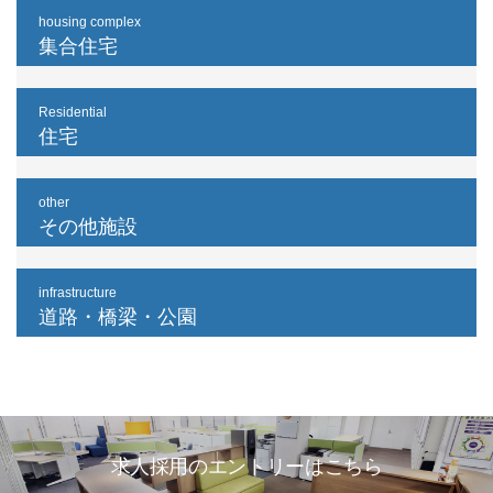
housing complex
集合住宅
Residential
住宅
other
その他施設
infrastructure
道路・橋梁・公園
求人採用のエントリーはこちら