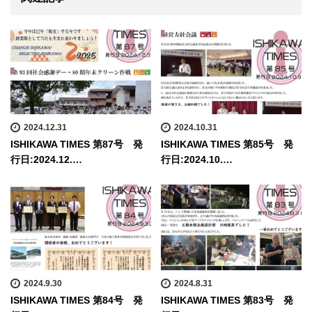
2024.12.31
2024.10.31
ISHIKAWA TIMES 第87号 発
ISHIKAWA TIMES 第85号 発
行日:2024.12.…
行日:2024.10.…
2024.9.30
2024.8.31
ISHIKAWA TIMES 第84号 発
ISHIKAWA TIMES 第83号 発