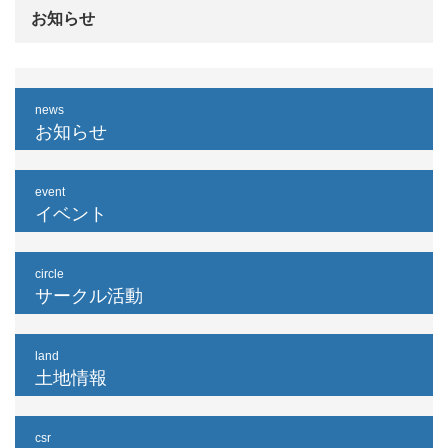
お知らせ
news
お知らせ
event
イベント
circle
サークル活動
land
土地情報
csr