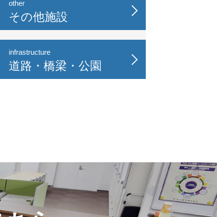
other
その他施設
infrastructure
道路・橋梁・公園