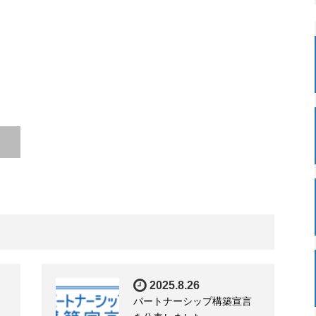
2025.8.26
パートナーシップ構築宣言