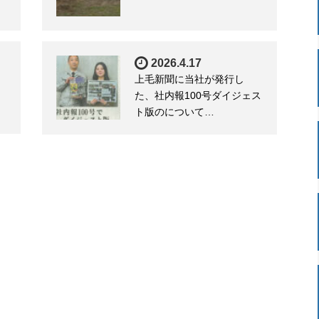
2026.4.17
上毛新聞に当社が発行し
た、社内報100号ダイジェス
ト版のについて…