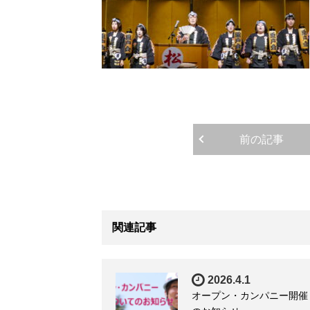
前の記事
関連記事
2026.4.1
オープン・カンパニー開催