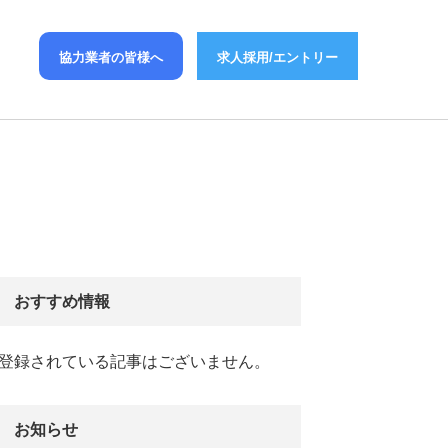
協力業者の皆様へ
求人採用/エントリー
おすすめ情報
登録されている記事はございません。
お知らせ