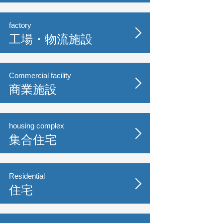
factory
工場・物流施設
Commercial facility
商業施設
housing complex
集合住宅
Residential
住宅