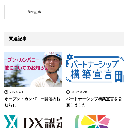
前の記事
関連記事
2026.4.1
2025.8.26
オープン・カンパニー開催のお
パートナーシップ構築宣言を公
知らせ
表しました