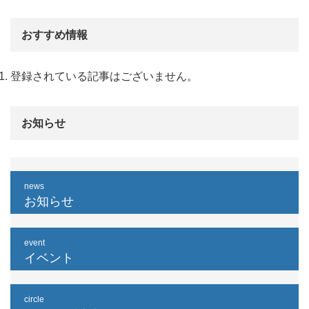
おすすめ情報
登録されている記事はございません。
お知らせ
news
お知らせ
event
イベント
circle