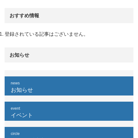
おすすめ情報
登録されている記事はございません。
お知らせ
news
お知らせ
event
イベント
circle