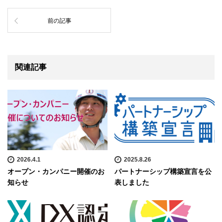
前の記事
関連記事
2026.4.1
2025.8.26
オープン・カンパニー開催のお
パートナーシップ構築宣言を公
知らせ
表しました