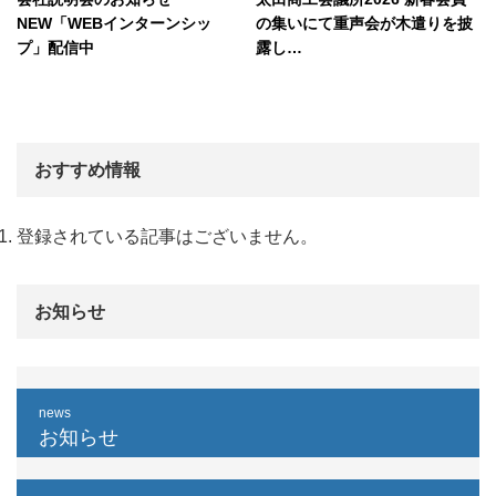
NEW「WEBインターンシッ
の集いにて重声会が木遣りを披
プ」配信中
露し…
おすすめ情報
登録されている記事はございません。
お知らせ
news
お知らせ