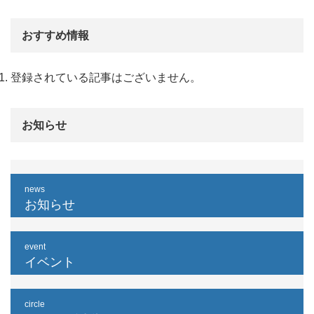
おすすめ情報
登録されている記事はございません。
お知らせ
news
お知らせ
event
イベント
circle