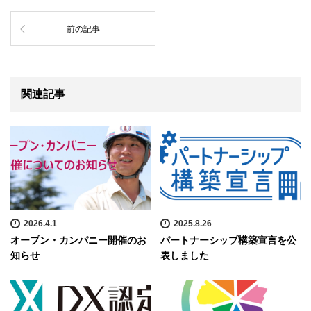
前の記事
関連記事
2026.4.1
2025.8.26
オープン・カンパニー開催のお
パートナーシップ構築宣言を公
知らせ
表しました