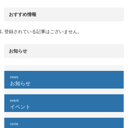
おすすめ情報
登録されている記事はございません。
お知らせ
news
お知らせ
event
イベント
circle