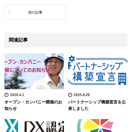
前の記事
関連記事
2026.4.1
2025.8.26
オープン・カンパニー開催のお
パートナーシップ構築宣言を公
知らせ
表しました