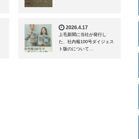
2026.4.17
上毛新聞に当社が発行し
た、社内報100号ダイジェス
ト版のについて…