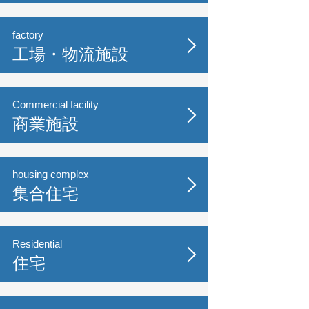
factory
工場・物流施設
Commercial facility
商業施設
housing complex
集合住宅
Residential
住宅