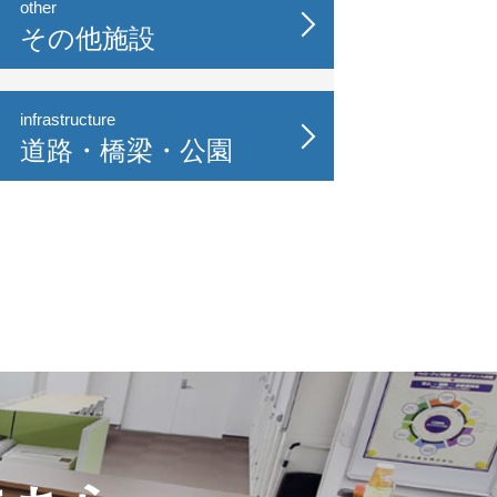
other
その他施設
infrastructure
道路・橋梁・公園