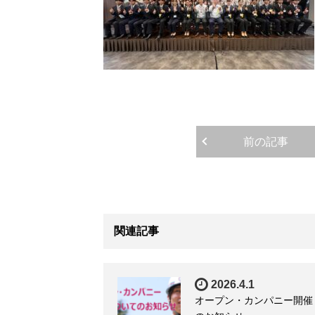
前の記事
関連記事
2026.4.1
オープン・カンパニー開催