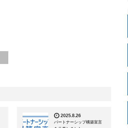
2025.8.26
パートナーシップ構築宣言