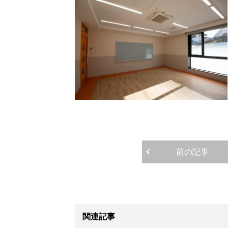
前の記事
関連記事