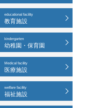
educational facility
教育施設
kindergarten
幼稚園・保育園
Medical facility
医療施設
welfare facility
福祉施設