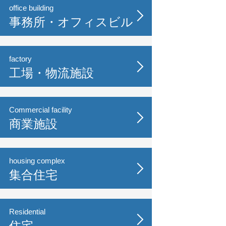
office building
事務所・オフィスビル
factory
工場・物流施設
Commercial facility
商業施設
housing complex
集合住宅
Residential
住宅