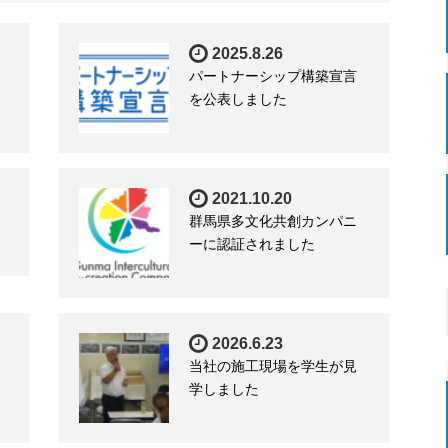
2025.8.26
パートナーシップ構築宣言
を公表しました
2021.10.20
群馬県多文化共創カンパニ
ーに認証されました
2026.6.23
当社の施工現場を学生が見
学しました