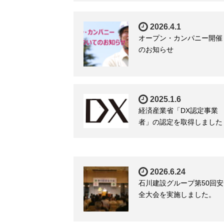
2026.4.1
オープン・カンパニー開催
のお知らせ
2025.1.6
経済産業省「DX認定事業
者」の認定を取得しました
2026.6.24
石川建設グループ第50回安
全大会を実施しました。