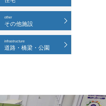
other
その他施設
infrastructure
道路・橋梁・公園