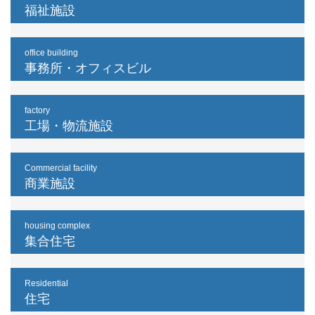
福祉施設
office building
事務所・オフィスビル
factory
工場・物流施設
Commercial facility
商業施設
housing complex
集合住宅
Residential
住宅