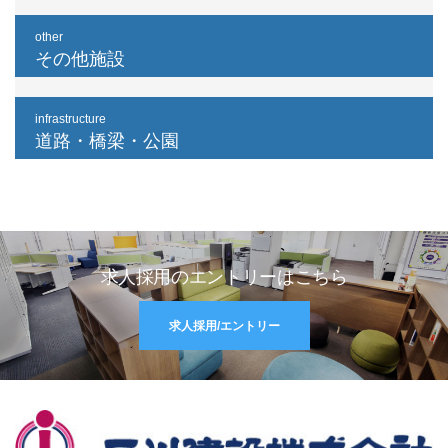
other
その他施設
infrastructure
道路・橋梁・公園
求人採用のエントリーはこちら
求人採用/エントリー