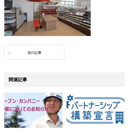
前の記事
関連記事