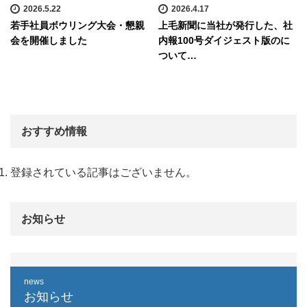
2026.5.22
2026.4.17
若手社員ボウリング大会・懇親
上毛新聞に当社が発行した、社
会を開催しました
内報100号ダイジェスト版のに
ついて…
おすすめ情報
登録されている記事はございません。
お知らせ
news
お知らせ