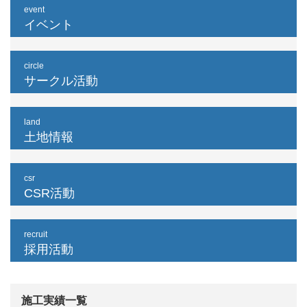
event
イベント
circle
サークル活動
land
土地情報
csr
CSR活動
recruit
採用活動
施工実績一覧