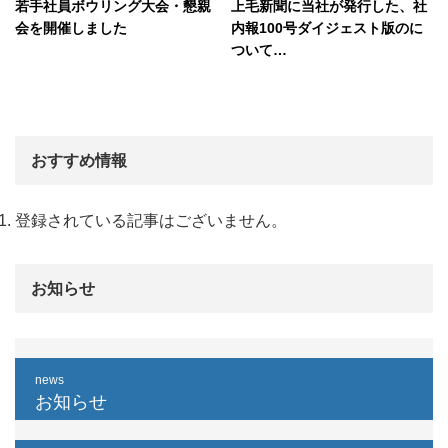
若手社員ボウリング大会・懇親
上毛新聞に当社が発行した、社
会を開催しました
内報100号ダイジェスト版のに
ついて…
おすすめ情報
登録されている記事はございません。
お知らせ
news
お知らせ