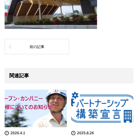
前の記事
関連記事
2026.4.1
2025.8.26