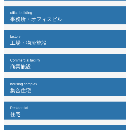
office building
事務所・オフィスビル
factory
工場・物流施設
Commercial facility
商業施設
housing complex
集合住宅
Residential
住宅