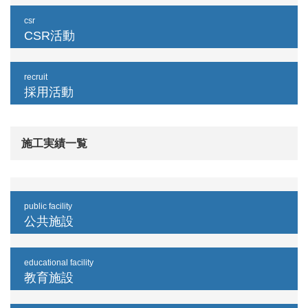
csr
CSR活動
recruit
採用活動
施工実績一覧
public facility
公共施設
educational facility
教育施設