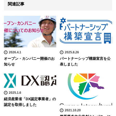
関連記事
2026.4.1
2025.8.26
オープン・カンパニー開催のお
パートナーシップ構築宣言を公
知らせ
表しました
2025.1.6
経済産業省「DX認定事業者」の
認定を取得しました
2021.10.20