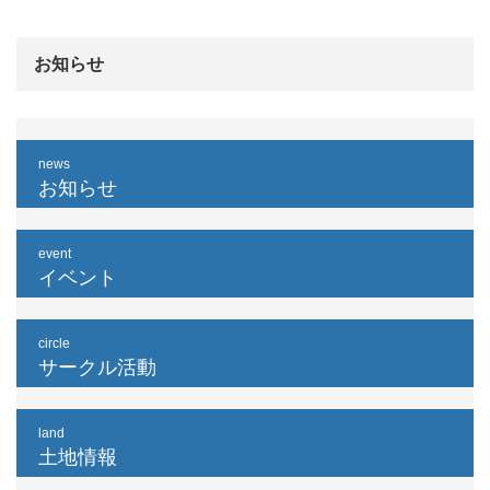
お知らせ
news
お知らせ
event
イベント
circle
サークル活動
land
土地情報