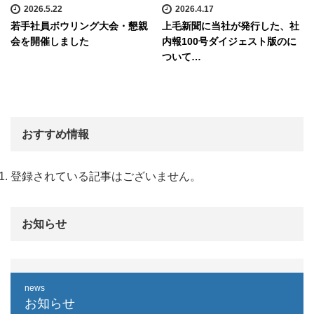
2026.5.22
2026.4.17
若手社員ボウリング大会・懇親
上毛新聞に当社が発行した、社
会を開催しました
内報100号ダイジェスト版のに
ついて…
おすすめ情報
登録されている記事はございません。
お知らせ
news
お知らせ