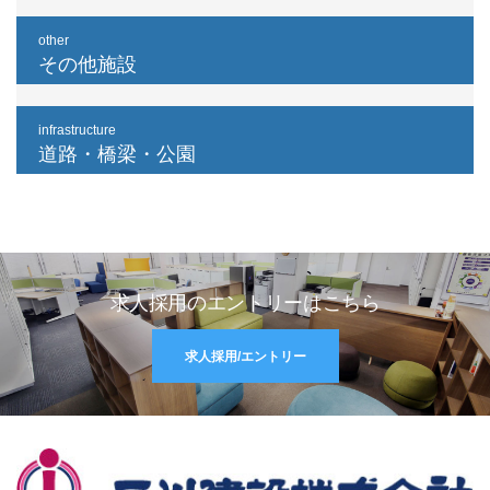
other
その他施設
infrastructure
道路・橋梁・公園
求人採用のエントリーはこちら
求人採用/エントリー