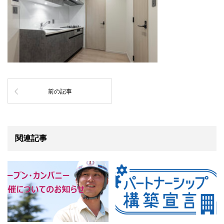
前の記事
関連記事