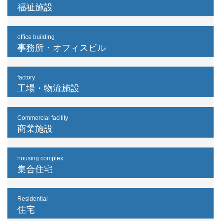
福祉施設
office building
事務所・オフィスビル
factory
工場・物流施設
Commercial facility
商業施設
housing complex
集合住宅
Residential
住宅