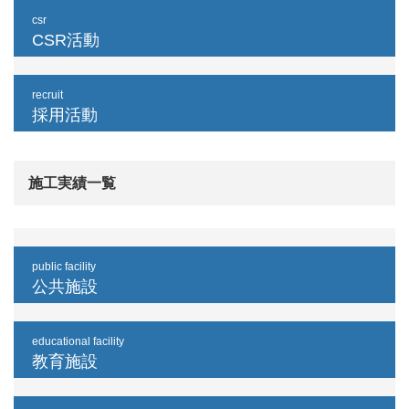
csr
CSR活動
recruit
採用活動
施工実績一覧
public facility
公共施設
educational facility
教育施設