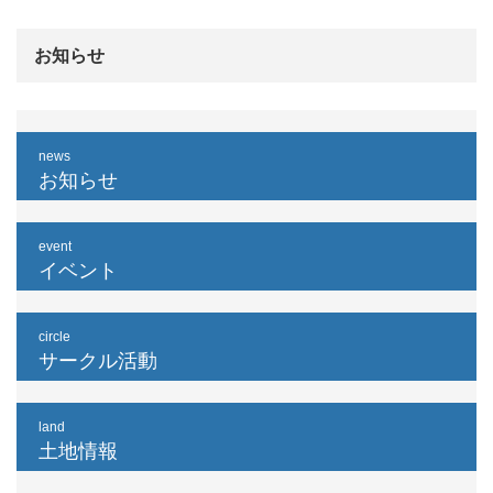
お知らせ
news
お知らせ
event
イベント
circle
サークル活動
land
土地情報