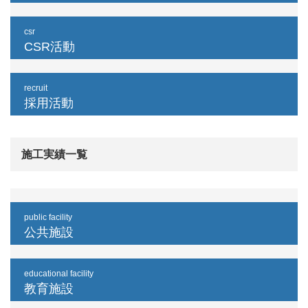
csr
CSR活動
recruit
採用活動
施工実績一覧
public facility
公共施設
educational facility
教育施設