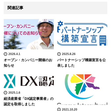
関連記事
2026.4.1
2025.8.26
オープン・カンパニー開催のお
パートナーシップ構築宣言を公
知らせ
表しました
2025.1.6
経済産業省「DX認定事業者」の
認定を取得しました
2021.10.20