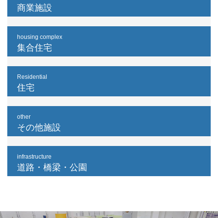
商業施設
housing complex
集合住宅
Residential
住宅
other
その他施設
infrastructure
道路・橋梁・公園