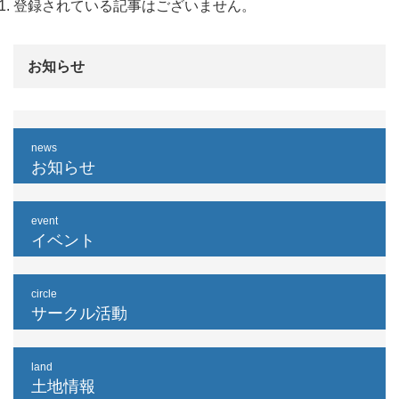
登録されている記事はございません。
お知らせ
news
お知らせ
event
イベント
circle
サークル活動
land
土地情報