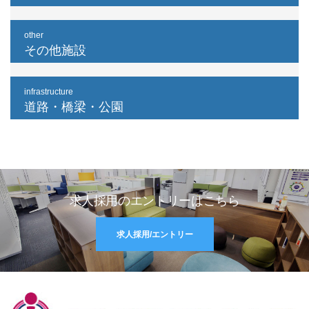
other
その他施設
infrastructure
道路・橋梁・公園
求人採用のエントリーはこちら
求人採用/エントリー