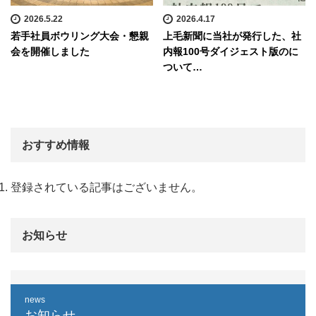
2026.5.22
2026.4.17
若手社員ボウリング大会・懇親
上毛新聞に当社が発行した、社
会を開催しました
内報100号ダイジェスト版のに
ついて…
おすすめ情報
登録されている記事はございません。
お知らせ
news
お知らせ