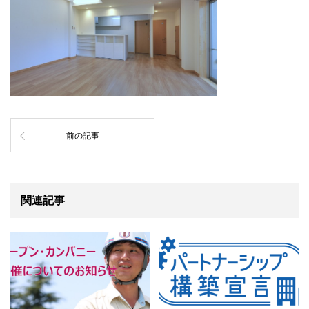
前の記事
関連記事