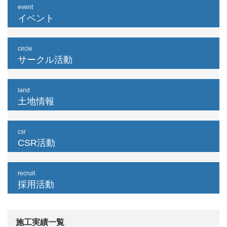
event
イベント
circle
サークル活動
land
土地情報
csr
CSR活動
recruit
採用活動
施工実績一覧