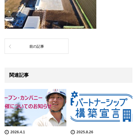
前の記事
関連記事
2026.4.1
2025.8.26