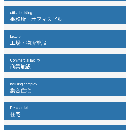
office building
事務所・オフィスビル
factory
工場・物流施設
Commercial facility
商業施設
housing complex
集合住宅
Residential
住宅