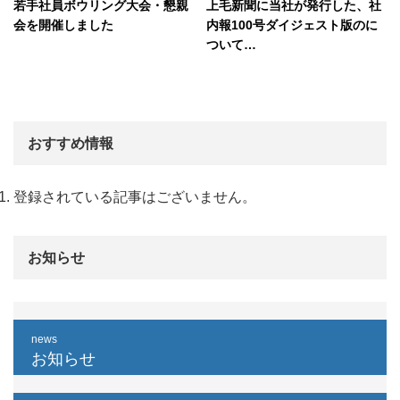
若手社員ボウリング大会・懇親
上毛新聞に当社が発行した、社
会を開催しました
内報100号ダイジェスト版のに
ついて…
おすすめ情報
登録されている記事はございません。
お知らせ
news
お知らせ