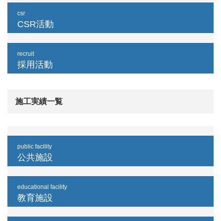
csr
CSR活動
recruit
採用活動
施工実績一覧
public facility
公共施設
educational facility
教育施設