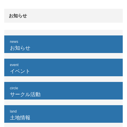
お知らせ
news
お知らせ
event
イベント
circle
サークル活動
land
土地情報