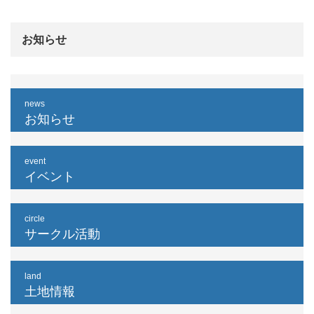
お知らせ
news
お知らせ
event
イベント
circle
サークル活動
land
土地情報