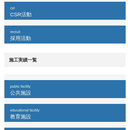
csr
CSR活動
recruit
採用活動
施工実績一覧
public facility
公共施設
educational facility
教育施設