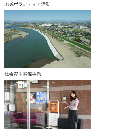
地域ボランティア活動
社会資本整備事業