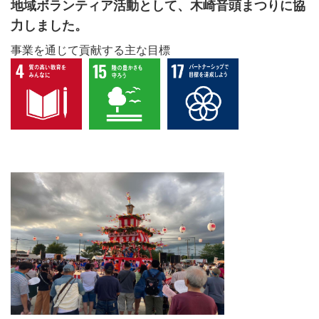
地域ボランティア活動として、木崎音頭まつりに協
力しました。
事業を通じて貢献する主な目標