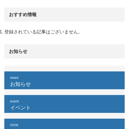
おすすめ情報
登録されている記事はございません。
お知らせ
news
お知らせ
event
イベント
circle