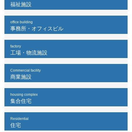
福祉施設
office building
事務所・オフィスビル
factory
工場・物流施設
Commercial facility
商業施設
housing complex
集合住宅
Residential
住宅