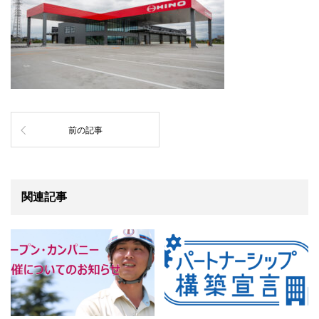
前の記事
関連記事