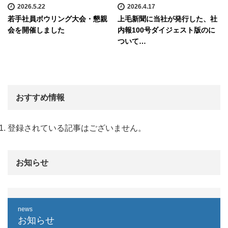
2026.5.22
2026.4.17
若手社員ボウリング大会・懇親
上毛新聞に当社が発行した、社
会を開催しました
内報100号ダイジェスト版のに
ついて…
おすすめ情報
登録されている記事はございません。
お知らせ
news
お知らせ