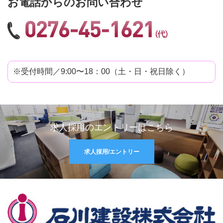
お電話からのお問い合わせ
※受付時間／9:00〜18：00（土・日・祝日除く）
求人採用のエントリーはこちら
求人採用/エントリー