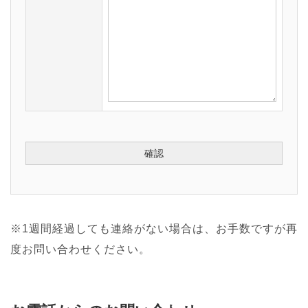
※1週間経過しても連絡がない場合は、お手数ですが再
度お問い合わせください。