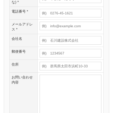
な) *
電話番号 *
メールアドレ
ス *
会社名
郵便番号
住所
お問い合わせ
内容