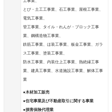
工事業、
とび・土工工事業、石工事業、屋根工事業、
電気工事業、
管工事業、タイル・れんが・ブロック工事
業、鋼構造物工事業、
鉄筋工事業、ほ装工事業、板金工事業、ガラ
ス工事業、塗装工事業、
防水工事業、内装仕上工事業、熱絶縁工事
業、建具工事業、水道施設工事業、解体工事
業
●木材加工販売
●住宅事業及び不動産取引に関する事業
●損害保険代理業