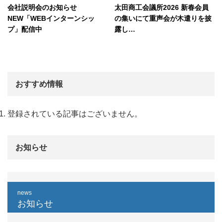
会社説明会のお知らせ
太田商工会議所2026 新春会員
NEW「WEBインターンシッ
の集いにて重声会が木遣りを披
プ」配信中
露し…
おすすめ情報
登録されている記事はございません。
お知らせ
news
お知らせ