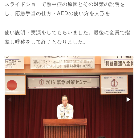
スライドショーで熱中症の原因とその対策の説明を
し、応急手当の仕方・AEDの使い方を人形を
使い説明・実演をしてもらいました。最後に全員で指
差し呼称をして終了となりました。