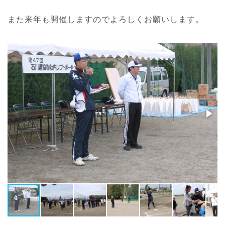
また来年も開催しますのでよろしくお願いします。