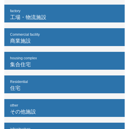
factory
工場・物流施設
Commercial facility
商業施設
housing complex
集合住宅
Residential
住宅
other
その他施設