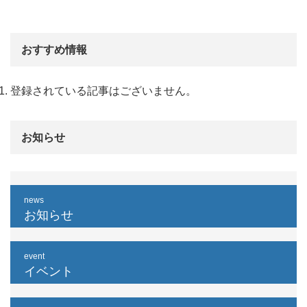
おすすめ情報
登録されている記事はございません。
お知らせ
news
お知らせ
event
イベント