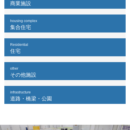
商業施設
housing complex
集合住宅
Residential
住宅
other
その他施設
infrastructure
道路・橋梁・公園