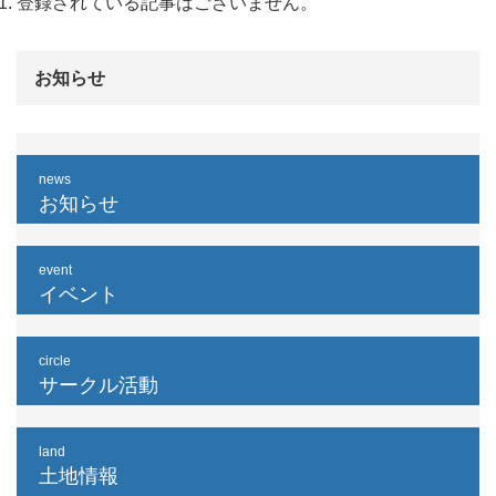
登録されている記事はございません。
お知らせ
news
お知らせ
event
イベント
circle
サークル活動
land
土地情報