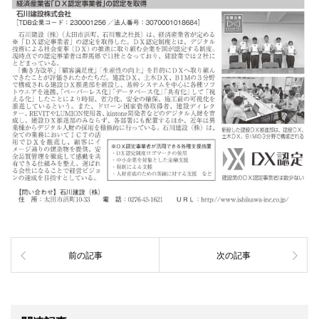
前の記事
次の記事