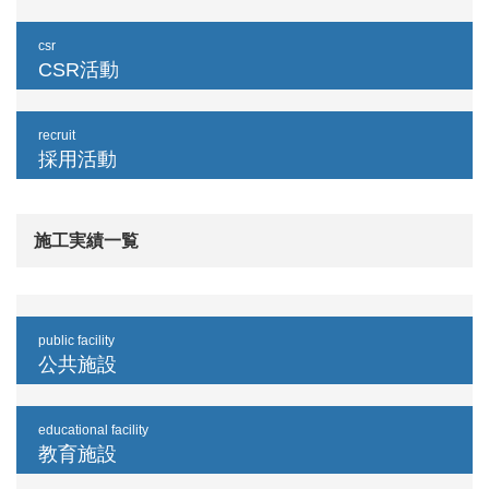
csr
CSR活動
recruit
採用活動
施工実績一覧
public facility
公共施設
educational facility
教育施設