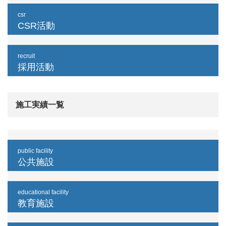
csr
CSR活動
recruit
採用活動
施工実績一覧
public facility
公共施設
educational facility
教育施設