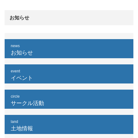
お知らせ
news
お知らせ
event
イベント
circle
サークル活動
land
土地情報