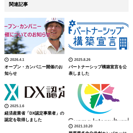
関連記事
2026.4.1
2025.8.26
オープン・カンパニー開催のお
パートナーシップ構築宣言を公
知らせ
表しました
2025.1.6
経済産業省「DX認定事業者」の
認定を取得しました
2021.10.20