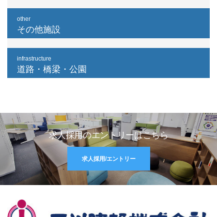
other
その他施設
infrastructure
道路・橋梁・公園
求人採用のエントリーはこちら
求人採用/エントリー