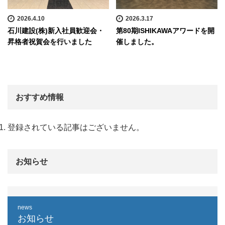
2026.4.10
2026.3.17
石川建設(株)新入社員歓迎会・
第80期ISHIKAWAアワードを開
昇格者祝賀会を行いました
催しました。
おすすめ情報
登録されている記事はございません。
お知らせ
news
お知らせ