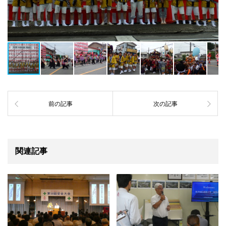
前の記事
次の記事
関連記事