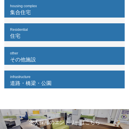
housing complex
集合住宅
Residential
住宅
other
その他施設
infrastructure
道路・橋梁・公園
求人採用のエントリーはこちら