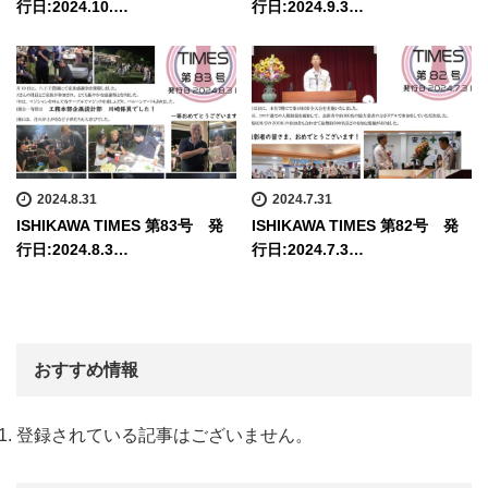
行日:2024.10.…
行日:2024.9.3…
2024.8.31
2024.7.31
ISHIKAWA TIMES 第83号 発
ISHIKAWA TIMES 第82号 発
行日:2024.8.3…
行日:2024.7.3…
おすすめ情報
登録されている記事はございません。