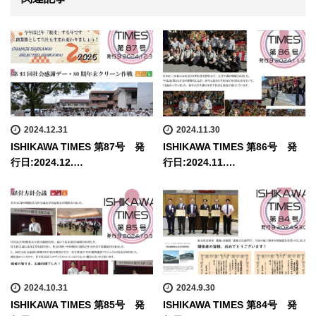
2024.12.31
2024.11.30
ISHIKAWA TIMES 第87号 発
ISHIKAWA TIMES 第86号 発
行日:2024.12.…
行日:2024.11.…
2024.10.31
2024.9.30
ISHIKAWA TIMES 第85号 発
ISHIKAWA TIMES 第84号 発