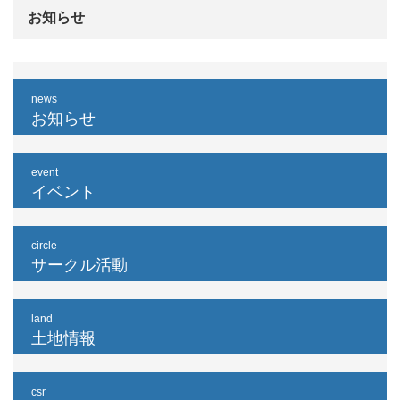
お知らせ
news
お知らせ
event
イベント
circle
サークル活動
land
土地情報
csr